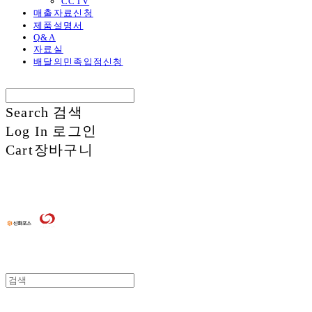
CCTV
매출자료신청
제품설명서
Q&A
자료실
배달의민족입점신청
Search
검색
Log In
로그인
Cart
장바구니