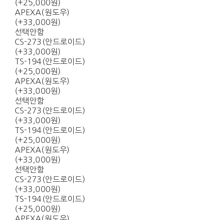
(+25,000원)
APEXA(원도우)
(+33,000원)
선택안함
CS-273(안드로이드)
(+33,000원)
TS-194(안드로이드)
(+25,000원)
APEXA(원도우)
(+33,000원)
선택안함
CS-273(안드로이드)
(+33,000원)
TS-194(안드로이드)
(+25,000원)
APEXA(원도우)
(+33,000원)
선택안함
CS-273(안드로이드)
(+33,000원)
TS-194(안드로이드)
(+25,000원)
APEXA(원도우)