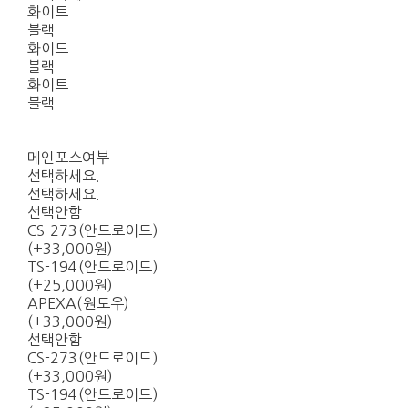
화이트
블랙
화이트
블랙
화이트
블랙
메인포스여부
선택하세요.
선택하세요.
선택안함
CS-273(안드로이드)
(+33,000원)
TS-194(안드로이드)
(+25,000원)
APEXA(원도우)
(+33,000원)
선택안함
CS-273(안드로이드)
(+33,000원)
TS-194(안드로이드)