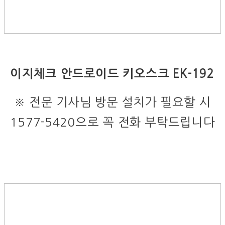
이지체크 안드로이드 키오스크 EK-192
※ 전문 기사님 방문 설치가 필요할 시
1577-5420으로 꼭 전화 부탁드립니다