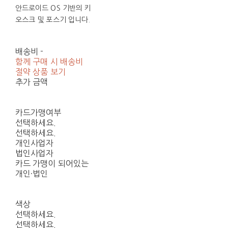
안드로이드 OS 기반의 키
오스크 및 포스기 입니다.
배송비
-
함께 구매 시 배송비
절약 상품 보기
추가 금액
카드가맹여부
선택하세요.
선택하세요.
개인사업자
법인사업자
카드 가맹이 되어있는
개인·법인
색상
선택하세요.
선택하세요.