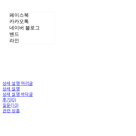
페이스북
카카오톡
네이버 블로그
밴드
라인
상세 설명 머리글
상세 설명
상세 설명 바닥글
후기(0)
질문(10)
관련 상품