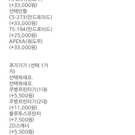
(+33,000원)
선택안함
CS-273(안드로이드)
(+33,000원)
TS-194(안드로이드)
(+25,000원)
APEXA(원도우)
(+33,000원)
추가기기 (선택 1가
지)
선택하세요.
선택하세요.
주방프린터기(1대)
(+5,500원)
주방프린터기(2대)
(+11,000원)
블루투스프린터
(+7,500원)
2D스캐너
(+5,500원)