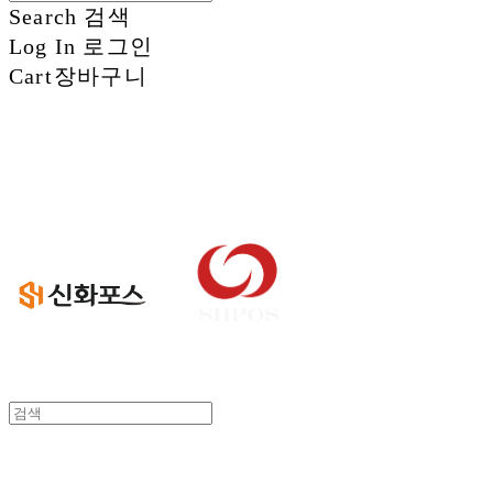
Search
검색
Log In
로그인
Cart
장바구니
신화정보시스템
신화정보시스템