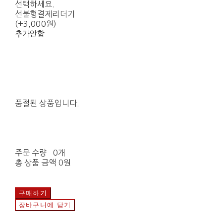
선택하세요.
선불형결제리더기
(+3,000원)
추가안함
품절된 상품입니다.
주문 수량
0개
총 상품 금액
0원
구매하기
장바구니에 담기