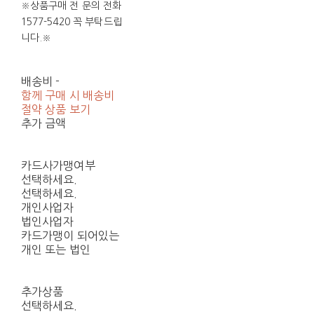
※상품구매 전 문의 전화
1577-5420 꼭 부탁드립
니다.※
배송비
-
함께 구매 시 배송비
절약 상품 보기
추가 금액
카드사가맹여부
선택하세요.
선택하세요.
개인사업자
법인사업자
카드가맹이 되어있는
개인 또는 법인
추가상품
선택하세요.