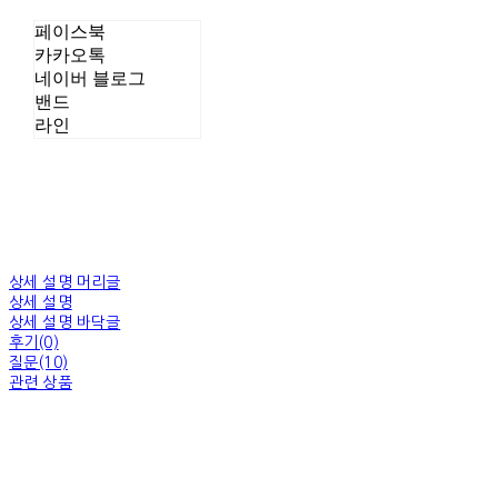
페이스북
카카오톡
네이버 블로그
밴드
라인
상세 설명 머리글
상세 설명
상세 설명 바닥글
후기(0)
질문(10)
관련 상품