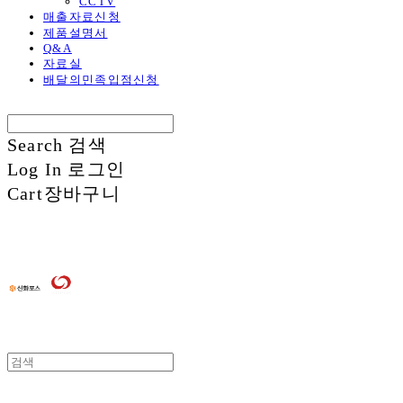
CCTV
매출자료신청
제품설명서
Q&A
자료실
배달의민족입점신청
Search
검색
Log In
로그인
Cart
장바구니