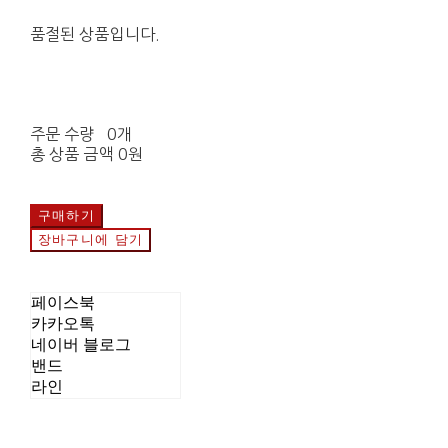
품절된 상품입니다.
주문 수량
0개
총 상품 금액
0원
구매하기
장바구니에 담기
페이스북
카카오톡
네이버 블로그
밴드
라인