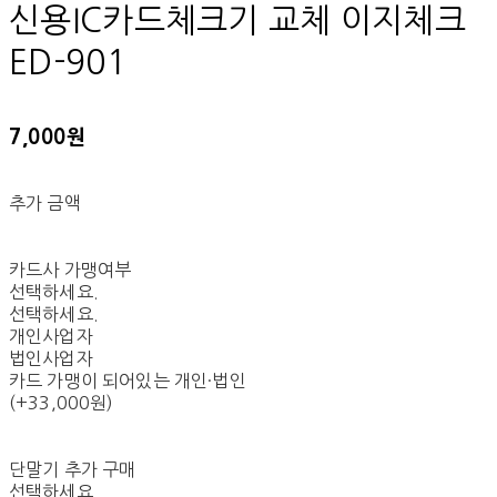
신용IC카드체크기 교체 이지체크
ED-901
7,000원
추가 금액
카드사 가맹여부
선택하세요.
선택하세요.
개인사업자
법인사업자
카드 가맹이 되어있는 개인·법인
(+33,000원)
단말기 추가 구매
선택하세요.