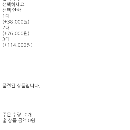
선택하세요.
선택 안함
1대
(+38,000원)
2대
(+76,000원)
3대
(+114,000원)
품절된 상품입니다.
주문 수량
0개
총 상품 금액
0원