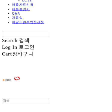
CCTV
매출자료신청
제품설명서
Q&A
자료실
배달의민족입점신청
Search
검색
Log In
로그인
Cart
장바구니