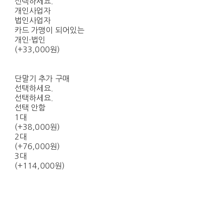
선택하세요.
개인사업자
법인사업자
카드 가맹이 되어있는
개인·법인
(+33,000원)
단말기 추가 구매
선택하세요.
선택하세요.
선택 안함
1대
(+38,000원)
2대
(+76,000원)
3대
(+114,000원)