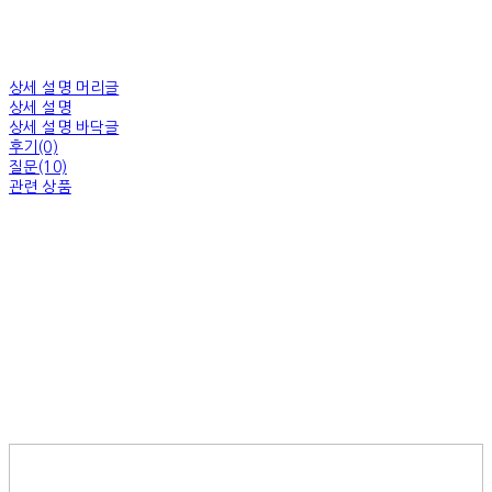
상세 설명 머리글
상세 설명
상세 설명 바닥글
후기(0)
질문(10)
관련 상품