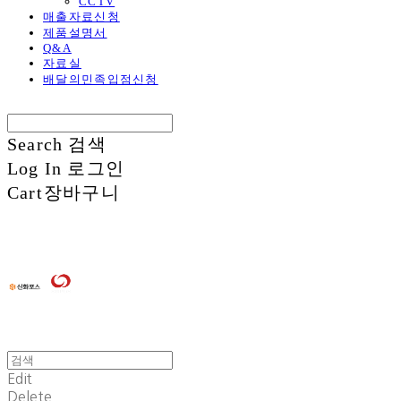
CCTV
매출자료신청
제품설명서
Q&A
자료실
배달의민족입점신청
Search
검색
Log In
로그인
Cart
장바구니
Edit
Delete