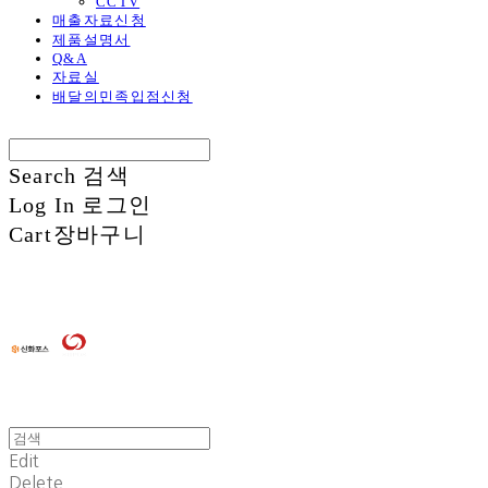
CCTV
매출자료신청
제품설명서
Q&A
자료실
배달의민족입점신청
Search
검색
Log In
로그인
Cart
장바구니
Edit
Delete