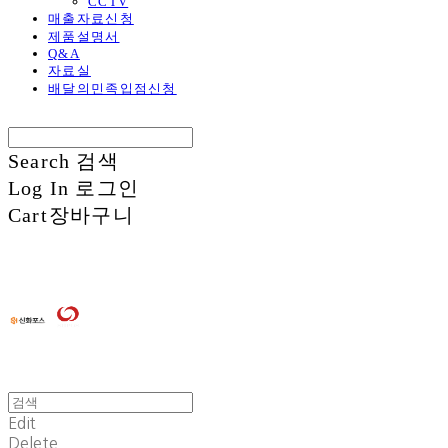
CCTV
매출자료신청
제품설명서
Q&A
자료실
배달의민족입점신청
Search
검색
Log In
로그인
Cart
장바구니
Edit
Delete