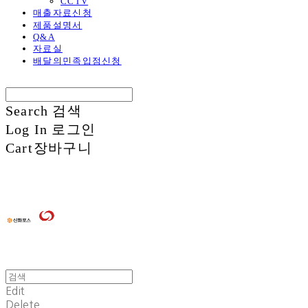
CCTV
매출자료신청
제품설명서
Q&A
자료실
배달의민족입점신청
Search
검색
Log In
로그인
Cart
장바구니
Edit
Delete