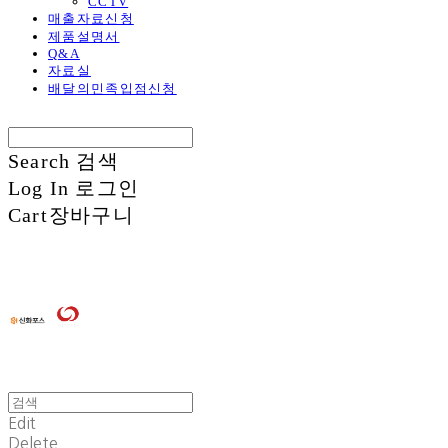
CCTV
매출자료신청
제품설명서
Q&A
자료실
배달의민족입점신청
Search
검색
Log In
로그인
Cart
장바구니
Edit
Delete