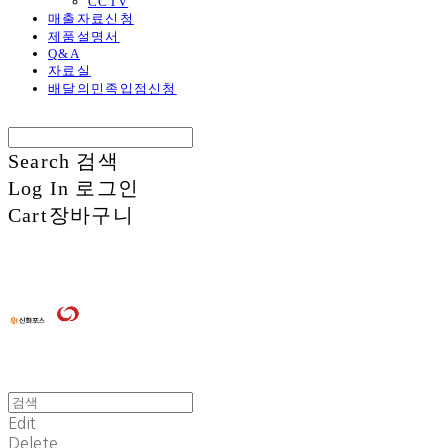
CCTV
매출자료신청
제품설명서
Q&A
자료실
배달의민족입점신청
Search
검색
Log In
로그인
Cart
장바구니
Edit
Delete