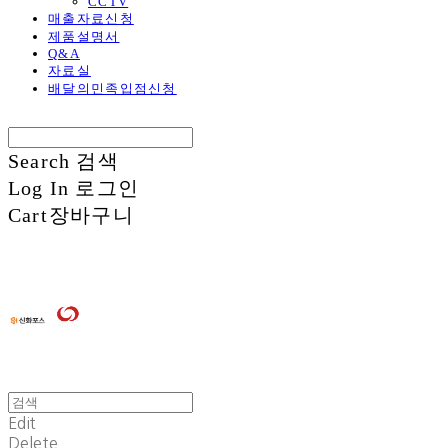
CCTV
매출자료신청
제품설명서
Q&A
자료실
배달의민족입점신청
Search
검색
Log In
로그인
Cart
장바구니
Edit
Delete