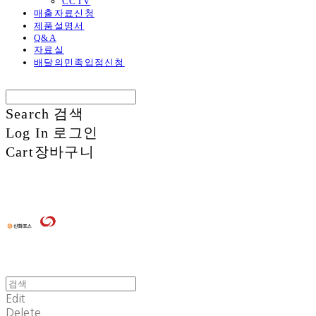
CCTV
매출자료신청
제품설명서
Q&A
자료실
배달의민족입점신청
Search
검색
Log In
로그인
Cart
장바구니
Edit
Delete