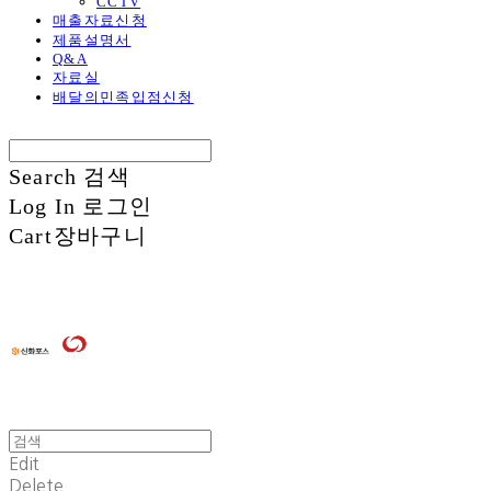
CCTV
매출자료신청
제품설명서
Q&A
자료실
배달의민족입점신청
Search
검색
Log In
로그인
Cart
장바구니
Edit
Delete