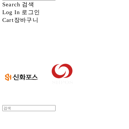
Search
검색
Log In
로그인
Cart
장바구니
신화정보시스템
신화정보시스템