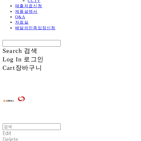
CCTV
매출자료신청
제품설명서
Q&A
자료실
배달의민족입점신청
Search
검색
Log In
로그인
Cart
장바구니
Edit
Delete