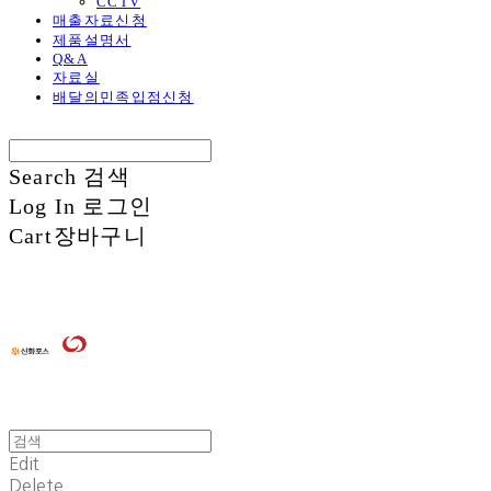
CCTV
매출자료신청
제품설명서
Q&A
자료실
배달의민족입점신청
Search
검색
Log In
로그인
Cart
장바구니
Edit
Delete