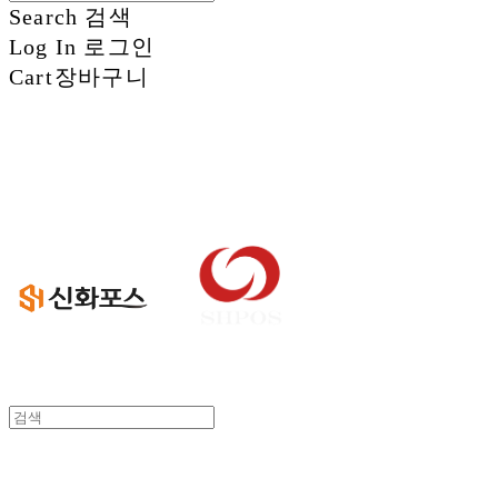
Search
검색
Log In
로그인
Cart
장바구니
신화정보시스템
신화정보시스템