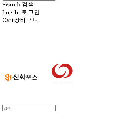
Search
검색
Log In
로그인
Cart
장바구니
신화정보시스템
신화정보시스템