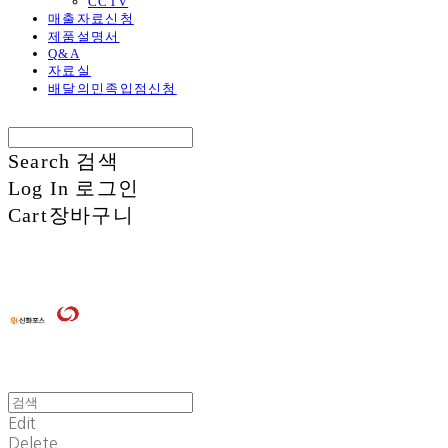
CCTV
매출자료신청
제품설명서
Q&A
자료실
배달의민족입점신청
Search
검색
Log In
로그인
Cart
장바구니
Edit
Delete