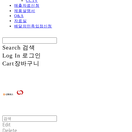
CCTV
매출자료신청
제품설명서
Q&A
자료실
배달의민족입점신청
Search
검색
Log In
로그인
Cart
장바구니
Edit
Delete