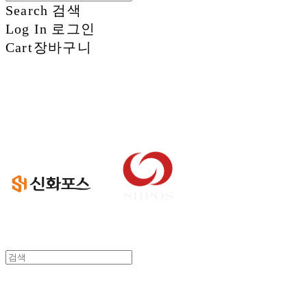
Search
검색
Log In
로그인
Cart
장바구니
신화정보시스템
신화정보시스템