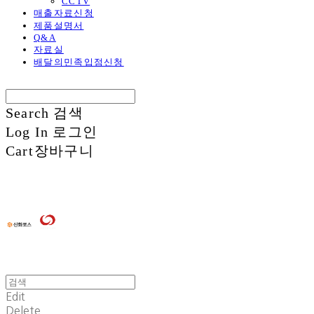
CCTV
매출자료신청
제품설명서
Q&A
자료실
배달의민족입점신청
Search
검색
Log In
로그인
Cart
장바구니
Edit
Delete