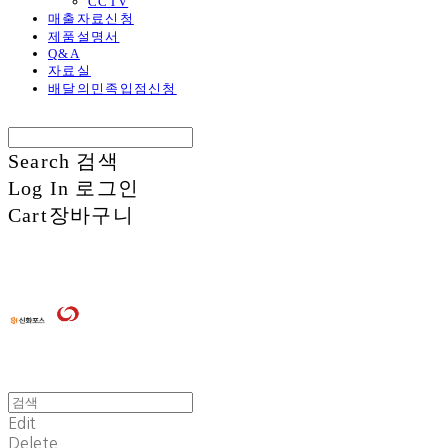
CCTV
매출자료신청
제품설명서
Q&A
자료실
배달의민족입점신청
Search
검색
Log In
로그인
Cart
장바구니
Edit
Delete