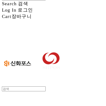
Search
검색
Log In
로그인
Cart
장바구니
신화정보시스템
신화정보시스템