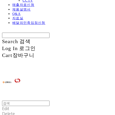
CCTV
매출자료신청
제품설명서
Q&A
자료실
배달의민족입점신청
Search
검색
Log In
로그인
Cart
장바구니
Edit
Delete