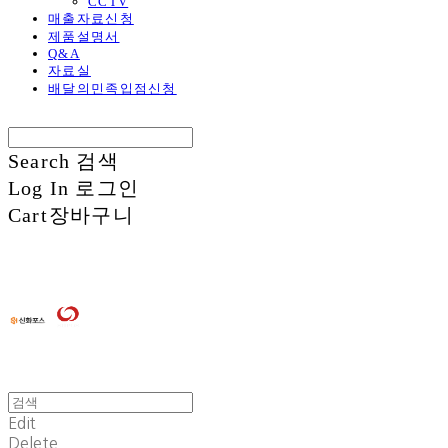
CCTV
매출자료신청
제품설명서
Q&A
자료실
배달의민족입점신청
Search
검색
Log In
로그인
Cart
장바구니
Edit
Delete