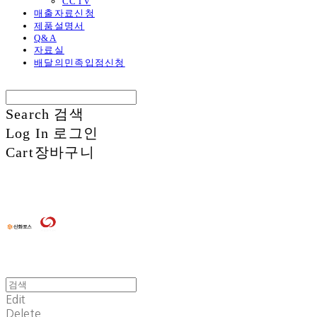
CCTV
매출자료신청
제품설명서
Q&A
자료실
배달의민족입점신청
Search
검색
Log In
로그인
Cart
장바구니
Edit
Delete