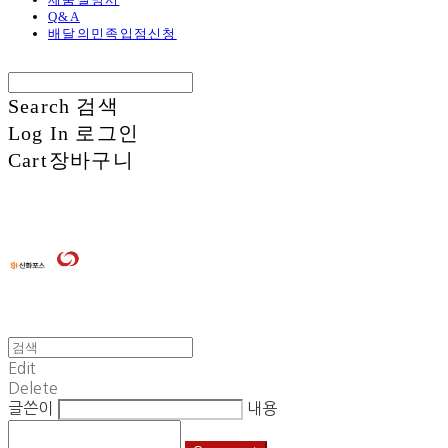
Q&A
배달의민족입점신청
Search
검색
Log In
로그인
Cart
장바구니
Edit
Delete
글쓴이
내용