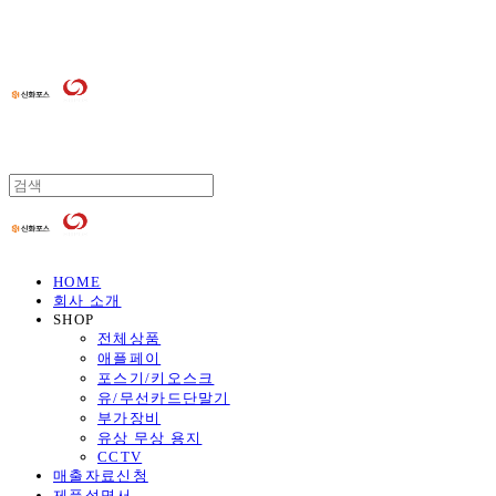
HOME
회사 소개
SHOP
전체상품
애플페이
포스기/키오스크
유/무선카드단말기
부가장비
유상 무상 용지
CCTV
매출자료신청
제품설명서