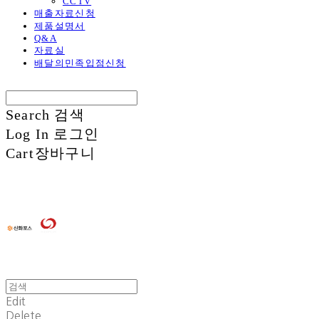
CCTV
매출자료신청
제품설명서
Q&A
자료실
배달의민족입점신청
Search
검색
Log In
로그인
Cart
장바구니
Edit
Delete