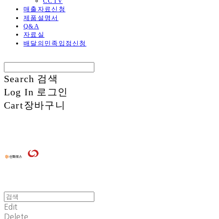
CCTV
매출자료신청
제품설명서
Q&A
자료실
배달의민족입점신청
Search
검색
Log In
로그인
Cart
장바구니
Edit
Delete