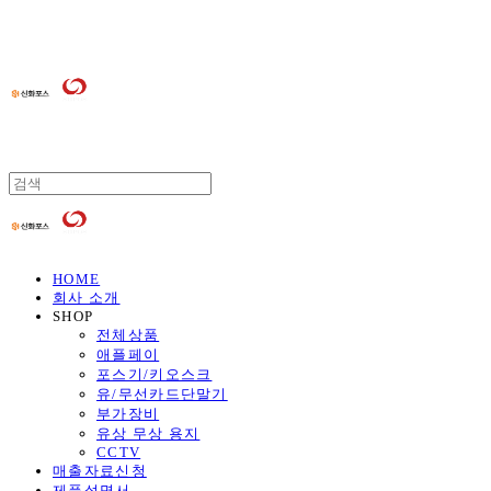
HOME
회사 소개
SHOP
전체상품
애플페이
포스기/키오스크
유/무선카드단말기
부가장비
유상 무상 용지
CCTV
매출자료신청
제품설명서