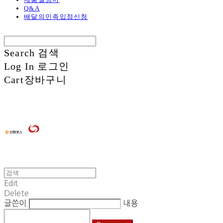
Q&A
배달의민족입점신청
Search
검색
Log In
로그인
Cart
장바구니
Edit
Delete
글쓴이
내용