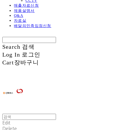
CCTV
매출자료신청
제품설명서
Q&A
자료실
배달의민족입점신청
Search
검색
Log In
로그인
Cart
장바구니
Edit
Delete