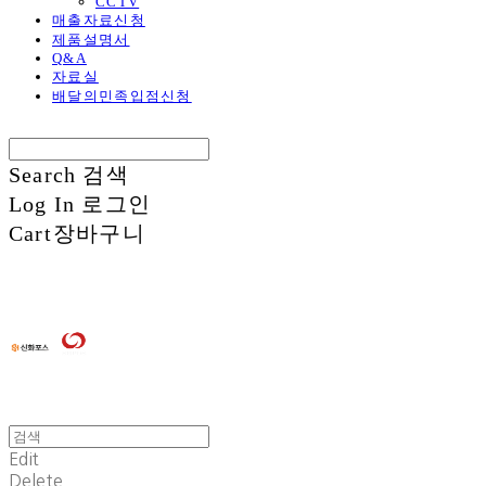
CCTV
매출자료신청
제품설명서
Q&A
자료실
배달의민족입점신청
Search
검색
Log In
로그인
Cart
장바구니
Edit
Delete