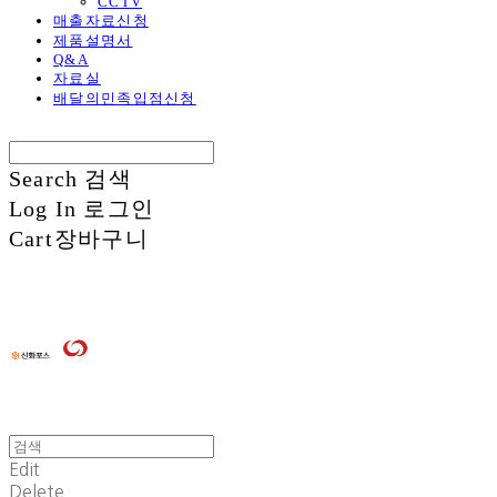
CCTV
매출자료신청
제품설명서
Q&A
자료실
배달의민족입점신청
Search
검색
Log In
로그인
Cart
장바구니
Edit
Delete