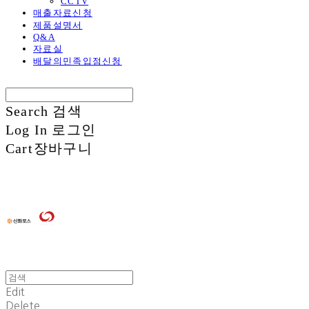
CCTV
매출자료신청
제품설명서
Q&A
자료실
배달의민족입점신청
Search
검색
Log In
로그인
Cart
장바구니
Edit
Delete