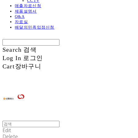
CCTV
매출자료신청
제품설명서
Q&A
자료실
배달의민족입점신청
Search
검색
Log In
로그인
Cart
장바구니
Edit
Delete