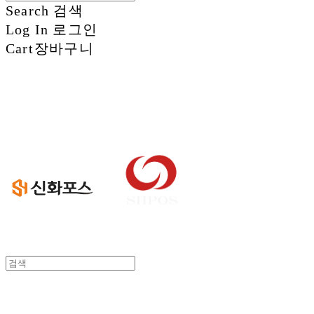
Search
검색
Log In
로그인
Cart
장바구니
신화정보시스템
신화정보시스템