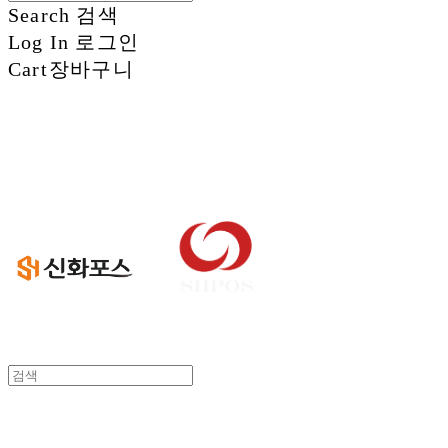
Search
검색
Log In
로그인
Cart
장바구니
신화정보시스템
신화정보시스템