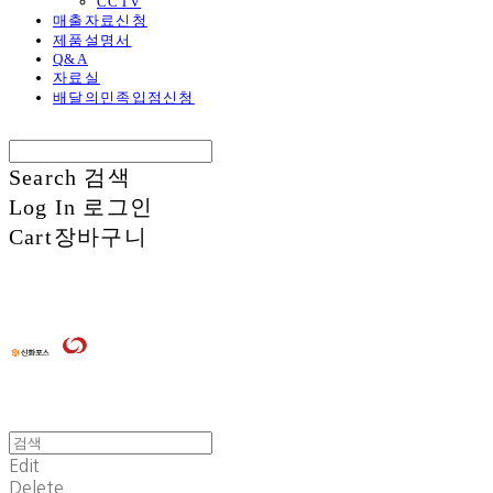
CCTV
매출자료신청
제품설명서
Q&A
자료실
배달의민족입점신청
Search
검색
Log In
로그인
Cart
장바구니
Edit
Delete