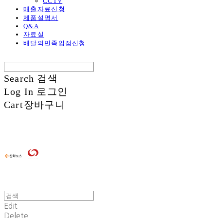
CCTV
매출자료신청
제품설명서
Q&A
자료실
배달의민족입점신청
Search
검색
Log In
로그인
Cart
장바구니
Edit
Delete