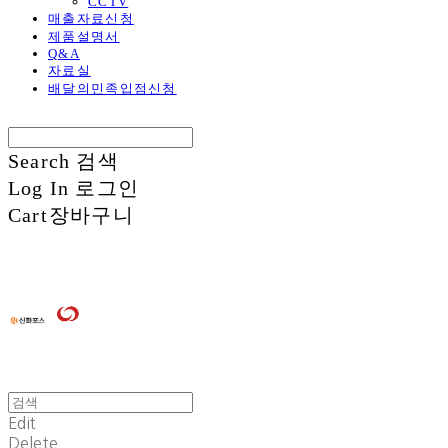
CCTV
매출자료신청
제품설명서
Q&A
자료실
배달의민족입점신청
Search
검색
Log In
로그인
Cart
장바구니
Edit
Delete