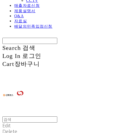
CCTV
매출자료신청
제품설명서
Q&A
자료실
배달의민족입점신청
Search
검색
Log In
로그인
Cart
장바구니
Edit
Delete