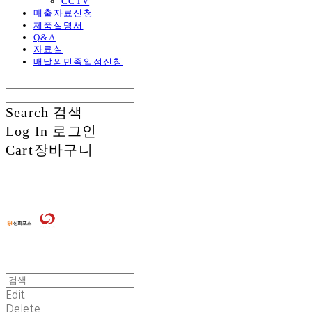
CCTV
매출자료신청
제품설명서
Q&A
자료실
배달의민족입점신청
Search
검색
Log In
로그인
Cart
장바구니
Edit
Delete