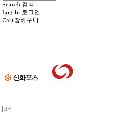
Search
검색
Log In
로그인
Cart
장바구니
신화정보시스템
신화정보시스템