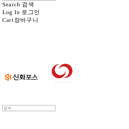
Search
검색
Log In
로그인
Cart
장바구니
신화정보시스템
신화정보시스템