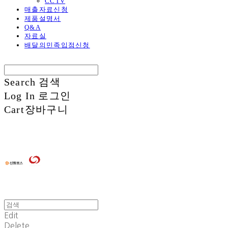
CCTV
매출자료신청
제품설명서
Q&A
자료실
배달의민족입점신청
Search
검색
Log In
로그인
Cart
장바구니
Edit
Delete