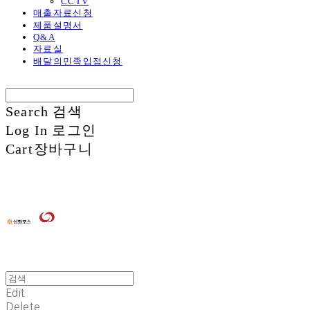
CCTV
매출자료신청
제품설명서
Q&A
자료실
배달의민족입점신청
Search
검색
Log In
로그인
Cart
장바구니
Edit
Delete