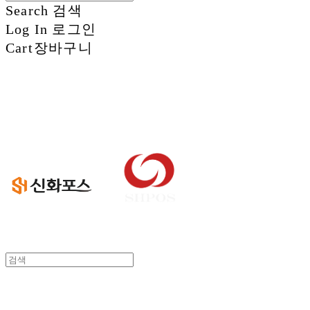
Search
검색
Log In
로그인
Cart
장바구니
신화정보시스템
신화정보시스템