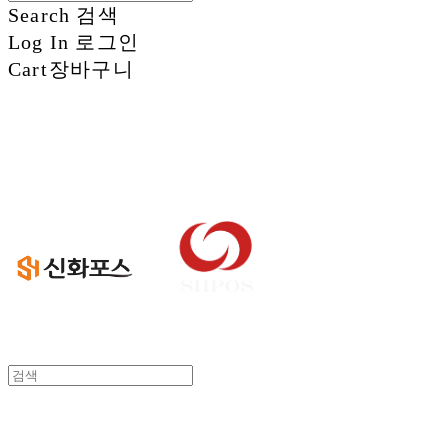
Search
검색
Log In
로그인
Cart
장바구니
신화정보시스템
신화정보시스템