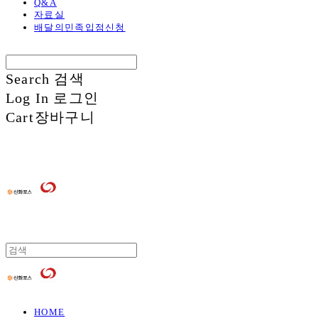
Q&A
자료실
배달의민족입점신청
Search
검색
Log In
로그인
Cart
장바구니
HOME